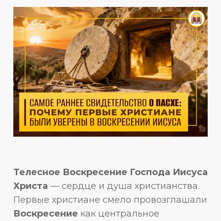
Телесное Воскресение Господа Иисуса
Христа
— сердце и душа христианства.
Первые христиане смело провозглашали
Воскресение
как центральное