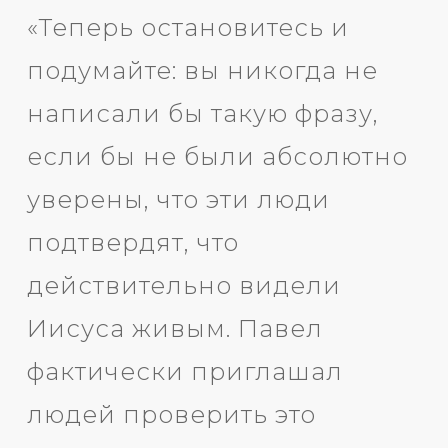
«Теперь остановитесь и
подумайте: вы никогда не
написали бы такую фразу,
если бы не были абсолютно
уверены, что эти люди
подтвердят, что
действительно видели
Иисуса живым. Павел
фактически приглашал
людей проверить это