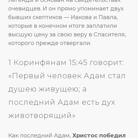
очевидцев. И он прямо упоминает двух
бывших скептиков — Иакова и Павла,
которые в конечном итоге заплатили
высшую цену за свою веру в Спасителя,
которого прежде отвергали.
1 Коринфянам 15:45 говорит:
«Первый человек Адам стал
душею живущею; а
последний Адам есть дух
животворящий»
Как последний Адам,
Христос победил