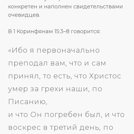
конкретен и наполнен свидетельствами
очевидцев.
В 1 Коринфянам 15:3–8 говорится:
«Ибо я первоначально
преподал вам, что и сам
принял, то есть, что Христос
умер за грехи наши, по
Писанию,
и что Он погребен был, и что
воскрес в третий день, по