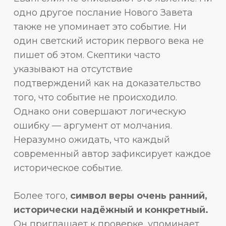
одно другое послание Нового Завета
также не упоминает это событие. Ни
один светский историк первого века не
пишет об этом. Скептики часто
указывают на отсутствие
подтверждений как на доказательство
того, что событие не происходило.
Однако они совершают логическую
ошибку — аргумент от молчания.
Неразумно ожидать, что каждый
современный автор зафиксирует каждое
историческое событие.
Более того,
символ веры очень ранний,
исторически надёжный и конкретный.
Он приглашает к проверке, упоминает