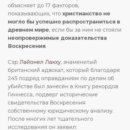
объясняет до 17 факторов,
показывающих, что
христианство не
могло бы успешно распространиться в
древнем мире
, если бы за ним не стояли
неопровержимые
доказательства
Воскресения
.
Сэр
Лайонел Лакху
, знаменитый
британский адвокат, который благодаря
245 подряд оправданиям по делам об
убийстве был занесён в Книгу рекордов
Гиннесса, подверг исторические
свидетельства Воскресения
собственному юридическому анализу.
После многих лет тщательного
исследования он заявил: