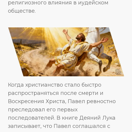
религиозного влияния в иудейском
обществе.
Когда христианство стало быстро
распространяться после смерти и
Воскресения Христа, Павел ревностно
преследовал его первых
последователей. В книге Деяний Лука
записывает, что Павел соглашался с