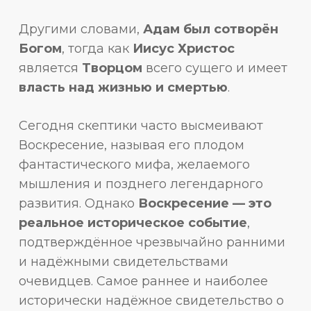
Другими словами,
Адам был сотворён
Богом
, тогда как
Иисус Христос
является
Творцом
всего сущего и имеет
власть над жизнью и смертью
.
Сегодня скептики часто высмеивают
Воскресение, называя его плодом
фантастического мифа, желаемого
мышления и позднего легендарного
развития. Однако
Воскресение — это
реальное историческое событие
,
подтверждённое чрезвычайно ранними
и надёжными свидетельствами
очевидцев. Самое раннее и наиболее
исторически надёжное свидетельство о