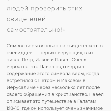
людей проверить этих
свидетелей
самостоятельно!»
Символ веры основан на свидетельствах
очевидцев — первых верующих, в их
числе Пётр, Иаков и Павел. Очень
вероятно, что Павел подтвердил
содержание этого символа веры, когда
встретился с Петром и Иаковом в
Иерусалиме через несколько лет после
своего обращения в христианство. Павел
описывает это путешествие в Галатам
1:18–19, где он использует очень значимое