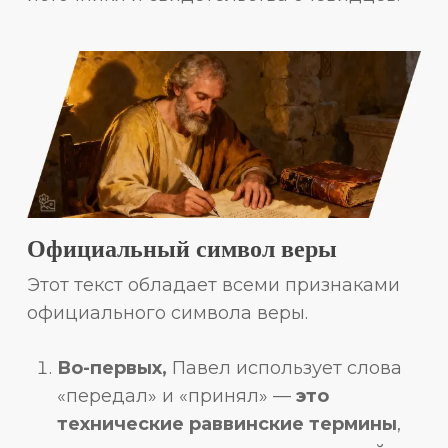
Официальный символ веры
Этот текст обладает всеми признаками
официального символа веры.
Во-первых,
Павел использует слова
«передал» и «принял» —
это
технические раввинские термины
,