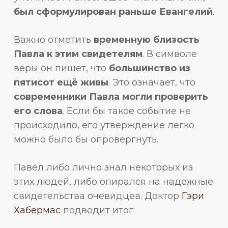
был сформулирован раньше Евангелий
.
Важно отметить
временную близость
Павла к этим свидетелям
. В символе
веры он пишет, что
большинство из
пятисот ещё живы
. Это означает, что
современники Павла могли проверить
его слова
. Если бы такое событие не
происходило, его утверждение легко
можно было бы опровергнуть.
Павел либо лично знал некоторых из
этих людей, либо опирался на надёжные
свидетельства очевидцев. Доктор
Гэри
Хабермас
подводит итог: