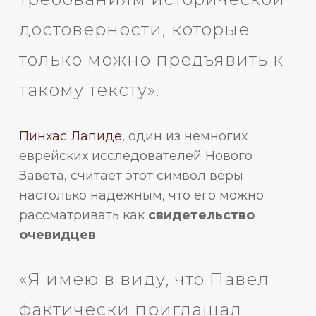
достоверности, которые
только можно предъявить к
такому тексту».
Пинхас Лапиде
, один из немногих
еврейских исследователей Нового
Завета, считает этот символ веры
настолько надёжным, что его можно
рассматривать как
свидетельство
очевидцев
.
«Я имею в виду, что Павел
фактически приглашал