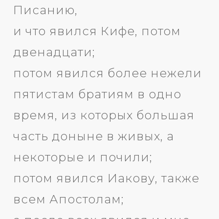
Писанию,
и что явился Кифе, потом
двенадцати;
потом явился более нежели
пятистам братиям в одно
время, из которых большая
часть доныне в живых, а
некоторые и почили;
потом явился Иакову, также
всем Апостолам;