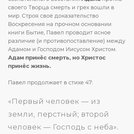
своего Творца смерть и грех вошли в
мир. Строя своё доказательство
Воскресения на прочном основании
книги Бытие, Павел проводит ясное
различие (и противопоставление) между
Адамом и Господом Иисусом Христом.
Адам принёс смерть, но Христос
принёс жизнь.
Павел продолжает в стихе 47:
«Первый человек — из
земли, перстный; второй
человек — Господь с неба».