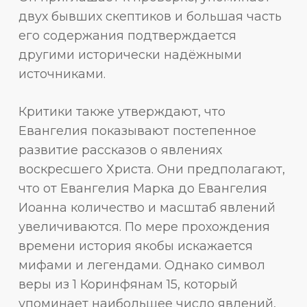
двух бывших скептиков и большая часть
его содержания подтверждается
другими исторически надёжными
источниками.
Критики также утверждают, что
Евангелия показывают постепенное
развитие рассказов о явлениях
воскресшего Христа. Они предполагают,
что от Евангелия Марка до Евангелия
Иоанна количество и масштаб явлений
увеличиваются. По мере прохождения
времени история якобы искажается
мифами и легендами. Однако символ
веры из 1 Коринфянам 15, который
упоминает наибольшее число явлений,