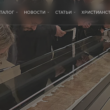
АТАЛОГ
НОВОСТИ
СТАТЬИ
ХРИСТИАНСТ