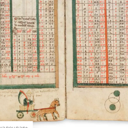
календарь