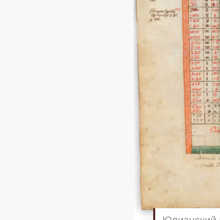
Юлианский 