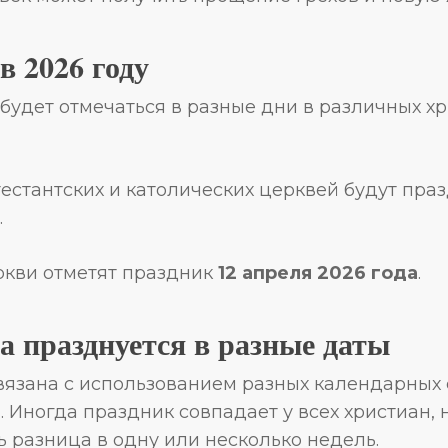
в 2026 году
 будет отмечаться в разные дни в различных х
естантских и католических церквей будут пра
.
кви отметят праздник
12 апреля 2026 года
.
а празднуется в разные даты
связана с использованием разных календарных 
 Иногда праздник совпадает у всех христиан, 
 разница в одну или несколько недель.