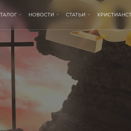
АТАЛОГ
НОВОСТИ
СТАТЬИ
ХРИСТИАНСТ