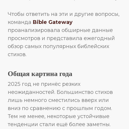
Чтобы ответить на эти и другие вопросы,
команда
Bible Gateway
проанализировала обширные данные
просмотров и представила ежегодный
обзор самых популярных библейских
стихов.
Общая картина года
2025 год не принёс резких
неожиданностей. Большинство стихов
лишь немного сместились вверх или
вниз по сравнению с прошлым годом.
Тем не менее, некоторые устойчивые
тенденции стали ещё более заметны.