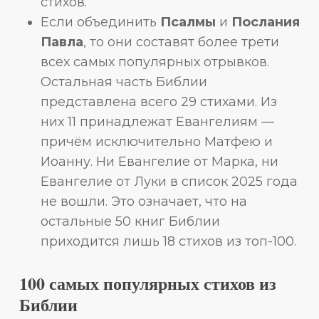
стихов.
Если объединить
Псалмы
и
Послания
Павла
, то они составят более трети
всех самых популярных отрывков.
Остальная часть Библии
представлена всего 29 стихами. Из
них 11 принадлежат Евангелиям —
причём исключительно Матфею и
Иоанну. Ни Евангелие от Марка, ни
Евангелие от Луки в список 2025 года
не вошли. Это означает, что на
остальные 50 книг Библии
приходится лишь 18 стихов из топ-100.
100 самых популярных стихов из
Библии