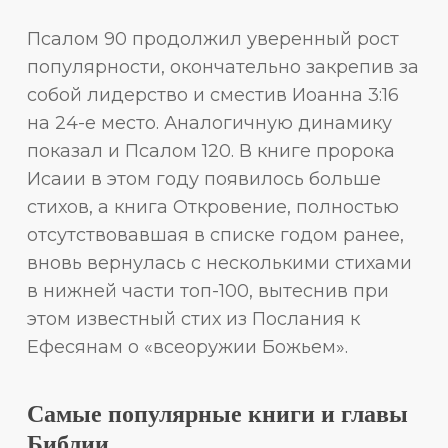
Псалом 90 продолжил уверенный рост
популярности, окончательно закрепив за
собой лидерство и сместив Иоанна 3:16
на 24-е место. Аналогичную динамику
показал и Псалом 120. В книге пророка
Исаии в этом году появилось больше
стихов, а книга Откровение, полностью
отсутствовавшая в списке годом ранее,
вновь вернулась с несколькими стихами
в нижней части топ-100, вытеснив при
этом известный стих из Послания к
Ефесянам о «всеоружии Божьем».
Самые популярные книги и главы
Библии