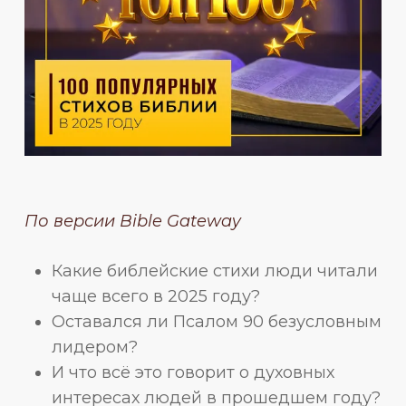
По версии Bible Gateway
Какие библейские стихи люди читали
чаще всего в 2025 году?
Оставался ли Псалом 90 безусловным
лидером?
И что всё это говорит о духовных
интересах людей в прошедшем году?