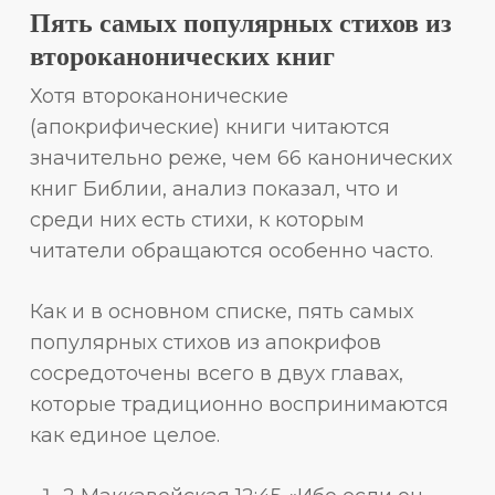
Пять самых популярных стихов из
второканонических книг
Хотя второканонические
(апокрифические) книги читаются
значительно реже, чем 66 канонических
книг Библии, анализ показал, что и
среди них есть стихи, к которым
читатели обращаются особенно часто.
Как и в основном списке, пять самых
популярных стихов из апокрифов
сосредоточены всего в двух главах,
которые традиционно воспринимаются
как единое целое.