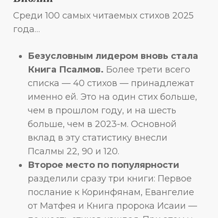
Среди 100 самых читаемых стихов 2025
года…
Безусловным лидером вновь стала
Книга Псалмов.
Более трети всего
списка — 40 стихов — принадлежат
именно ей. Это на один стих больше,
чем в прошлом году, и на шесть
больше, чем в 2023-м. Основной
вклад в эту статистику внесли
Псалмы 22, 90 и 120.
Второе место по популярности
разделили сразу три книги: Первое
послание к Коринфянам, Евангелие
от Матфея и Книга пророка Исаии —