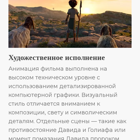
Художественное исполнение
Анимация фильма выполнена на
высоком техническом уровне с
использованием детализированной
компьютерной графики. Визуальный
стиль отличается вниманием к
композиции, свету и символическим
деталям. Отдельные сцены — такие как
противостояние Давида и Голиафа или
момент помазания Давида пророком