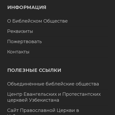
ИНФОРМАЦИЯ
О Библейском Обществе
Реквизиты
Пожертвовать
Контакты
ПОЛЕЗНЫЕ ССЫЛКИ
Объединённые библейские общества
Центр Евангельских и Протестантских
церквей Узбекистана
Сайт Православной Церкви в