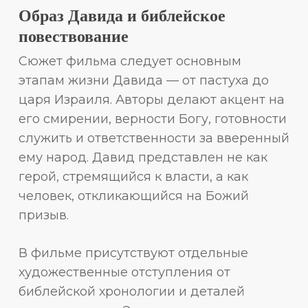
Образ Давида и библейское
повествование
Сюжет фильма следует основным
этапам жизни Давида — от пастуха до
царя Израиля. Авторы делают акцент на
его смирении, верности Богу, готовности
служить и ответственности за вверенный
ему народ. Давид представлен не как
герой, стремящийся к власти, а как
человек, откликающийся на Божий
призыв.
В фильме присутствуют отдельные
художественные отступления от
библейской хронологии и деталей