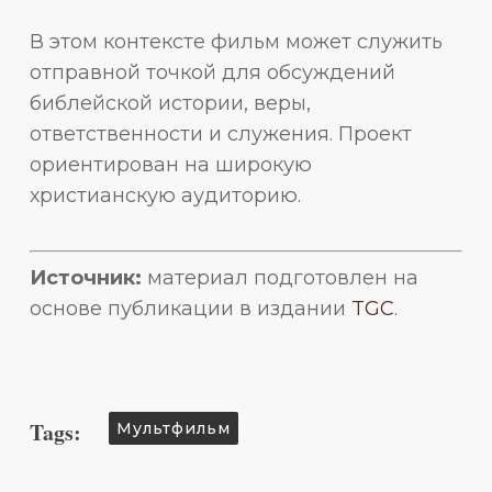
В этом контексте фильм может служить
отправной точкой для обсуждений
библейской истории, веры,
ответственности и служения. Проект
ориентирован на широкую
христианскую аудиторию.
Источник:
материал подготовлен на
основе публикации в издании
TGC
.
Tags:
Мультфильм