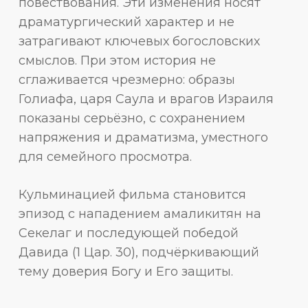
повествования. Эти изменения носят
драматургический характер и не
затрагивают ключевых богословских
смыслов. При этом история не
сглаживается чрезмерно: образы
Голиафа, царя Саула и врагов Израиля
показаны серьёзно, с сохранением
напряжения и драматизма, уместного
для семейного просмотра.
Кульминацией фильма становится
эпизод с нападением амаликитян на
Секелаг и последующей победой
Давида (1 Цар. 30), подчёркивающий
тему доверия Богу и Его защиты.