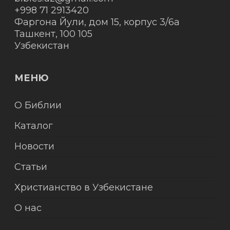
+998 71 2913420
Фаргона Йули, дом 15, корпус 3/6а
Ташкент
,
100 105
Узбекистан
МЕНЮ
О Библии
Каталог
Новости
Статьи
Христианство в Узбекистане
О нас