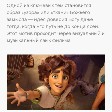
Одной из ключевых тем становится
образ «узора» или «ткани» Божьего
замысла — идея доверия Богу даже
тогда, когда Его путь не до конца ясен.
Этот мотив проходит через визуальный и
музыкальный язык фильма.