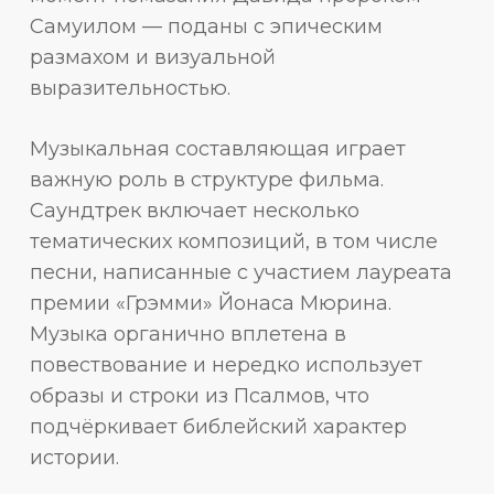
Самуилом — поданы с эпическим
размахом и визуальной
выразительностью.
Музыкальная составляющая играет
важную роль в структуре фильма.
Саундтрек включает несколько
тематических композиций, в том числе
песни, написанные с участием лауреата
премии «Грэмми» Йонаса Мюрина.
Музыка органично вплетена в
повествование и нередко использует
образы и строки из Псалмов, что
подчёркивает библейский характер
истории.