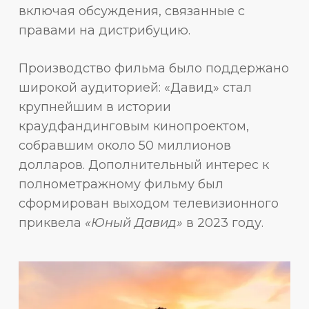
включая обсуждения, связанные с
правами на дистрибуцию.
Производство фильма было поддержано
широкой аудиторией: «Давид» стал
крупнейшим в истории
краудфандинговым кинопроектом,
собравшим около 50 миллионов
долларов. Дополнительный интерес к
полнометражному фильму был
сформирован выходом телевизионного
приквела
«Юный Давид»
в 2023 году.