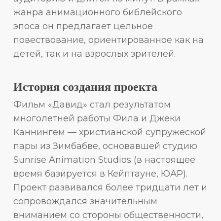
жанра анимационного библейского
эпоса он предлагает цельное
повествование, ориентированное как на
детей, так и на взрослых зрителей.
История создания проекта
Фильм «Давид» стал результатом
многолетней работы Фила и Джеки
Каннингем — христианской супружеской
пары из Зимбабве, основавшей студию
Sunrise Animation Studios (в настоящее
время базируется в Кейптауне, ЮАР).
Проект развивался более тридцати лет и
сопровождался значительным
вниманием со стороны общественности,