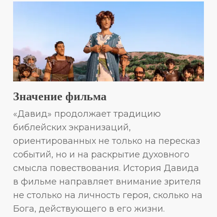
Значение фильма
«Давид» продолжает традицию
библейских экранизаций,
ориентированных не только на пересказ
событий, но и на раскрытие духовного
смысла повествования. История Давида
в фильме направляет внимание зрителя
не столько на личность героя, сколько на
Бога, действующего в его жизни.