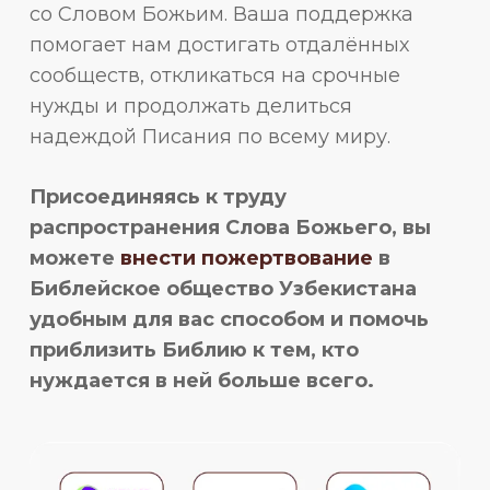
со Словом Божьим. Ваша поддержка
помогает нам достигать отдалённых
сообществ, откликаться на срочные
нужды и продолжать делиться
надеждой Писания по всему миру.
Присоединяясь к труду
распространения Слова Божьего, вы
можете
внести пожертвование
в
Библейское общество Узбекистана
удобным для вас способом и помочь
приблизить Библию к тем, кто
нуждается в ней больше всего.