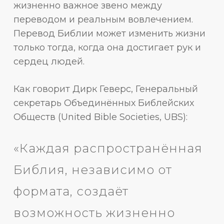
жизненно важное звено между
переводом и реальным вовлечением.
Перевод Библии может изменить жизни
только тогда, когда она достигает рук и
сердец людей.
Как говорит Дирк Геверс, Генеральный
секретарь Объединённых Библейских
Обществ (United Bible Societies, UBS):
«Каждая распространённая
Библия, независимо от
формата, создаёт
возможность жизненно