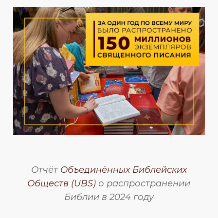
Отчёт
Объединённых Библейских
Обществ (UBS)
о распространении
Библии в 2024 году