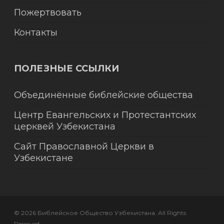
Пожертвовать
Контакты
ПОЛЕЗНЫЕ ССЫЛКИ
Объединённые библейские общества
Центр Евангельских и Протестантских
церквей Узбекистана
Сайт Православной Церкви в
Узбекистане
© 2026 Библейское Общество Узбекистана. All Rights
Reserved.