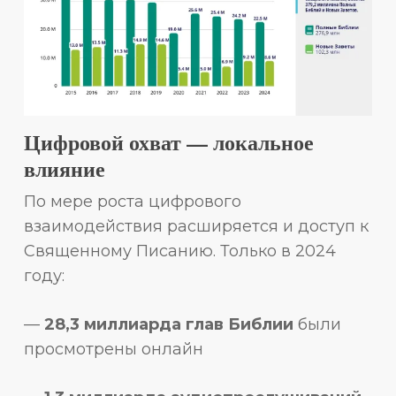
Цифровой охват — локальное
влияние
По мере роста цифрового
взаимодействия расширяется и доступ к
Священному Писанию. Только в 2024
году:
—
28,3 миллиарда глав Библии
были
просмотрены онлайн