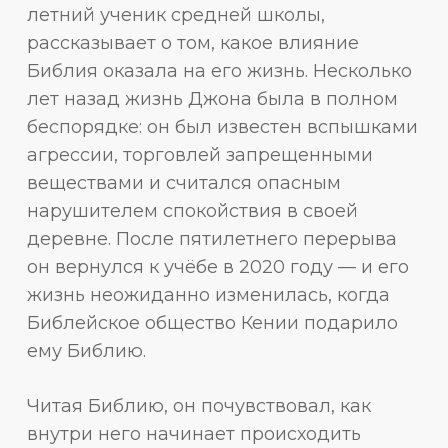
летний ученик средней школы,
рассказывает о том, какое влияние
Библия оказала на его жизнь. Несколько
лет назад жизнь Джона была в полном
беспорядке: он был известен вспышками
агрессии, торговлей запрещенными
веществами и считался опасным
нарушителем спокойствия в своей
деревне. После пятилетнего перерыва
он вернулся к учёбе в 2020 году — и его
жизнь неожиданно изменилась, когда
Библейское общество Кении подарило
ему Библию.
Читая Библию, он почувствовал, как
внутри него начинает происходить