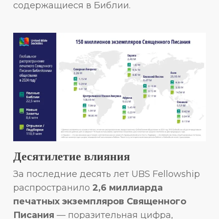
содержащиеся в Библии.
Десятилетие влияния
За последние десять лет UBS Fellowship
распространило
2,6 миллиарда
печатных экземпляров Священного
Писания
— поразительная цифра,