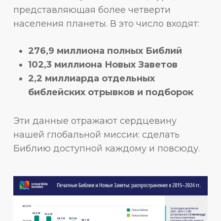
представляющая более четверти
населения планеты. В это число входят:
276,9 миллиона полных Библий
102,3 миллиона Новых Заветов
2,2 миллиарда отдельных
библейских отрывков и подборок
Эти данные отражают сердцевину
нашей глобальной миссии: сделать
Библию доступной каждому и повсюду.