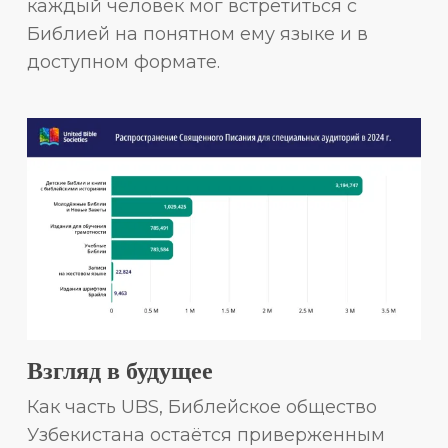
каждый человек мог встретиться с
Библией на понятном ему языке и в
доступном формате.
Взгляд в будущее
Как часть UBS, Библейское общество
Узбекистана остаётся приверженным