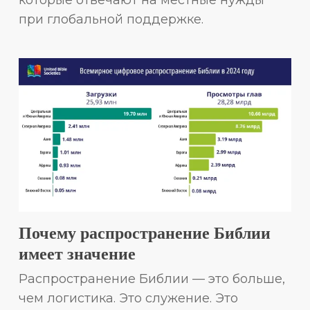
при глобальной поддержке.
Почему распространение Библии
имеет значение
Распространение Библии — это больше,
чем логистика. Это служение. Это