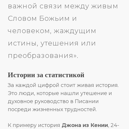
важной связи между живым
Словом Божьим и
человеком, жаждущим
истины, утешения или
преобразования».
Истории за статистикой
За каждой цифрой стоит живая история.
Это люди, которые нашли утешение и
духовное руководство в Писании
посреди жизненных трудностей.
К примеру история
Джона из Кении
, 24-