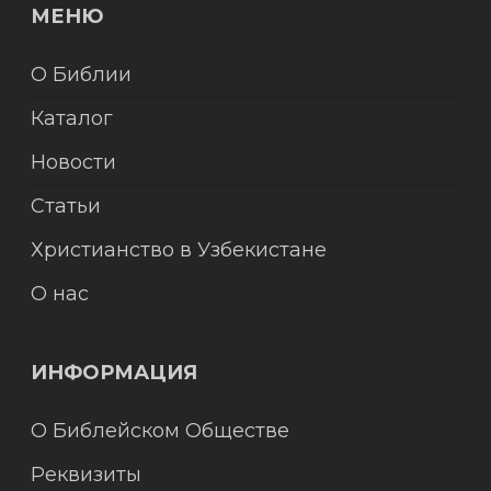
МЕНЮ
О Библии
Каталог
Новости
Статьи
Христианство в Узбекистане
О нас
ИНФОРМАЦИЯ
О Библейском Обществе
Реквизиты