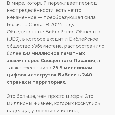
В мире, который переживает период
неопределённости, есть нечто
неизменное — преобразующая сила
Божьего Слова. В 2024 году
Объединённые Библейские Общества
(UBS), в которое входит и Библейское
общество Узбекистана, распространило
более 1
50 миллионов печатных
экземпляров Священного Писания
, а
также обеспечила
25,9 миллионам
цифровых загрузок Библии
в
240
странах и территориях
.
Это больше, чем просто цифры. Это
миллионы жизней, которых коснулись
надежда, утешение и истина,