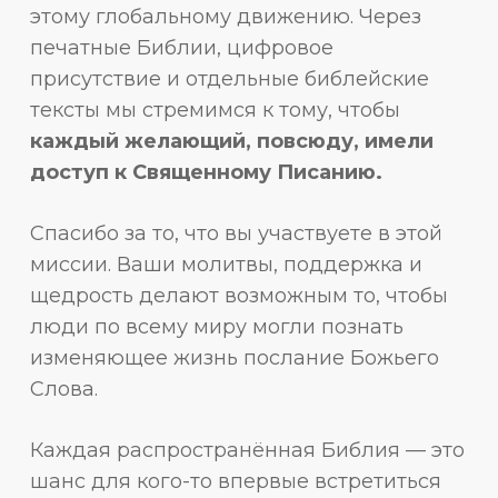
этому глобальному движению. Через
печатные Библии, цифровое
присутствие и отдельные библейские
тексты мы стремимся к тому, чтобы
каждый желающий, повсюду, имели
доступ к Священному Писанию.
Спасибо за то, что вы участвуете в этой
миссии. Ваши молитвы, поддержка и
щедрость делают возможным то, чтобы
люди по всему миру могли познать
изменяющее жизнь послание Божьего
Слова.
Каждая распространённая Библия — это
шанс для кого-то впервые встретиться