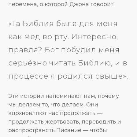
перемена, о которой Джона говорит:
«Та Библия была для меня
как мёд во рту. Интересно,
правда? Бог побудил меня
серьёзно читать Библию, и в
процессе я родился свыше».
Эти истории напоминают нам, почему
мы делаем то, что делаем. Они
вдохновляют нас продолжать —
продолжать жертвовать, переводить и
распространять Писание — чтобы