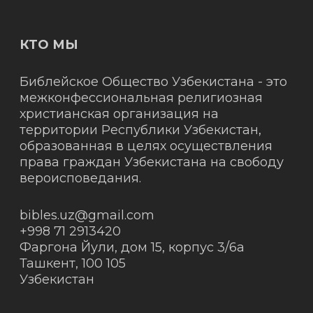
КТО МЫ
Библейское Общество Узбекистана - это
межконфессиональная религиозная
христианская организация на
территории Республики Узбекистан,
образованная в целях осуществления
права граждан Узбекистана на свободу
вероисповедания.
bibles.uz@gmail.com
+998 71 2913420
Фаргона Йули, дом 15, корпус 3/6а
Ташкент
,
100 105
Узбекистан