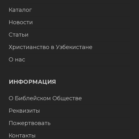
Каталог
Новости
Статьи
Христианство в Узбекистане
О нас
ИНФОРМАЦИЯ
О Библейском Обществе
Реквизиты
Пожертвовать
Контакты