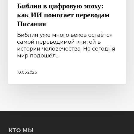
Библия в цифровую эпоху:
как ИИ помогает переводам
Писания
Библия уже много веков остаётся
самой переводимой книгой в
истории человечества. Но сегодня
мир подошёл…
10.05.2026
КТО МЫ