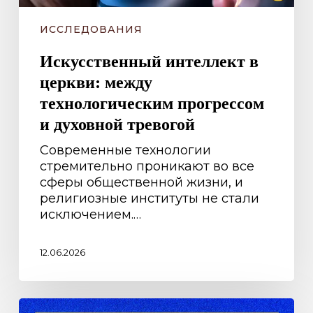
ИССЛЕДОВАНИЯ
Искусственный интеллект в
церкви: между
технологическим прогрессом
и духовной тревогой
Современные технологии
стремительно проникают во все
сферы общественной жизни, и
религиозные институты не стали
исключением.…
12.06.2026
Люди