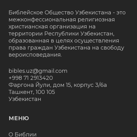
Библейское Общество Узбекистана - это
межконфессиональная религиозная
христианская организация на
территории Республики Узбекистан,
образованная в целях осуществления
права граждан Узбекистана на свободу
вероисповедания.
bibles.uz@gmail.com
+998 71 2913420
Фаргона Йули, дом 15, корпус 3/6а
Ташкент
,
100 105
Узбекистан
МЕНЮ
О Библии