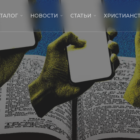
АТАЛОГ
НОВОСТИ
СТАТЬИ
ХРИСТИАНСТ