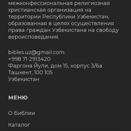
межконфессиональная религиозная
христианская организация на
территории Республики Узбекистан,
образованная в целях осуществления
права граждан Узбекистана на свободу
вероисповедания.
bibles.uz@gmail.com
+998 71 2913420
Фаргона Йули, дом 15, корпус 3/6а
Ташкент
,
100 105
Узбекистан
МЕНЮ
О Библии
Каталог