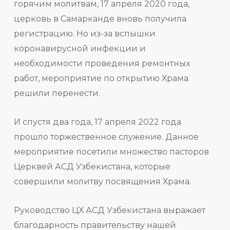
горячим молитвам, 17 апреля 2020 года,
церковь в Самарканде вновь получила
регистрацию. Но из-за вспышки
коронавирусной инфекции и
необходимости проведения ремонтных
работ, мероприятие по открытию Храма
решили перенести.
И спустя два года, 17 апреля 2022 года
прошло торжественное служение. Данное
мероприятие посетили множество пасторов
Церквей АСД Узбекистана, которые
совершили молитву посвящения Храма.
Руководство ЦХ АСД Узбекистана выражает
благодарность правительству нашей