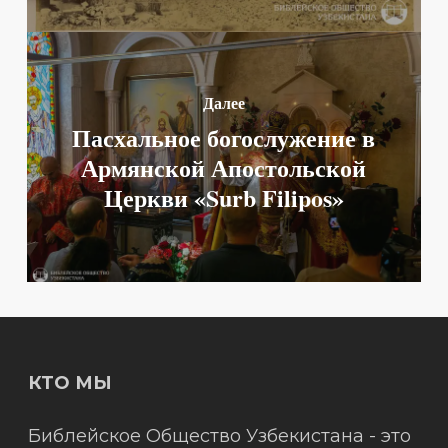
Далее
Пасхальное богослужение в
Армянской Апостольской
Церкви «Surb Filipos»
КТО МЫ
Библейское Общество Узбекистана - это