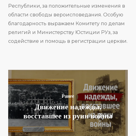
Республики, за положительные изменения в
области свободы вероисповедания. Особую
благодарность выражаем Комитету по делам
религий и Министерству Юстиции РУз, за
содействие и помощь в регистрации церкви.
Ранее
Движение надежды,
восставшее из руин войны