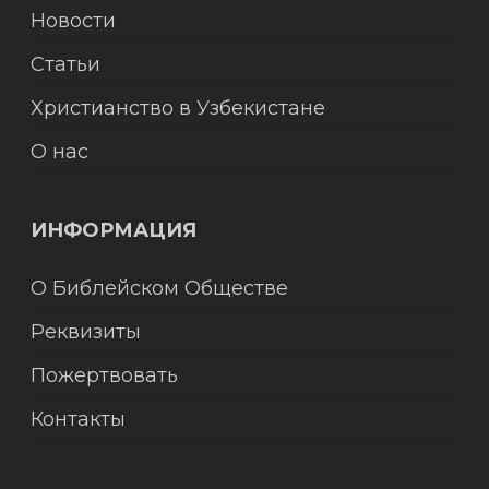
Новости
Статьи
Христианство в Узбекистане
О нас
ИНФОРМАЦИЯ
О Библейском Обществе
Реквизиты
Пожертвовать
Контакты