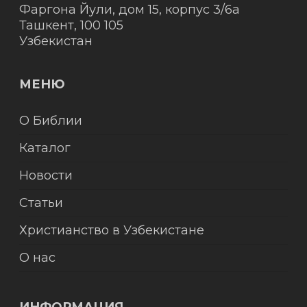
Фаргона Йули, дом 15, корпус 3/6а
Ташкент
,
100 105
Узбекистан
МЕНЮ
О Библии
Каталог
Новости
Статьи
Христианство в Узбекистане
О нас