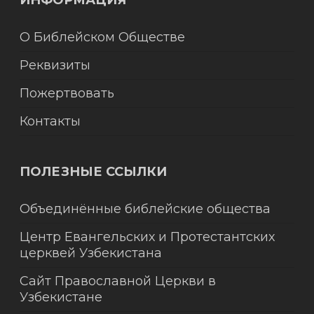
ИНФОРМАЦИЯ
О Библейском Обществе
Реквизиты
Пожертвовать
Контакты
ПОЛЕЗНЫЕ ССЫЛКИ
Объединённые библейские общества
Центр Евангельских и Протестантских
церквей Узбекистана
Сайт Православной Церкви в
Узбекистане