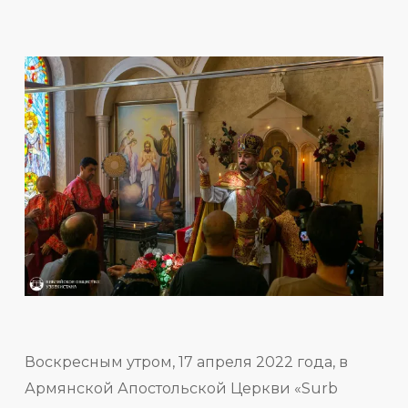
Воскресным утром, 17 апреля 2022 года, в
Армянской Апостольской Церкви «Surb