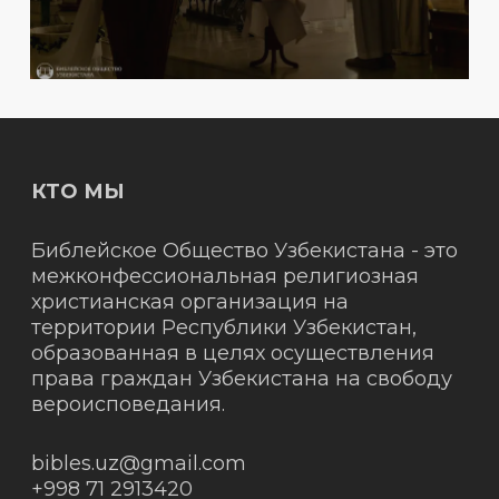
КТО МЫ
Библейское Общество Узбекистана - это
межконфессиональная религиозная
христианская организация на
территории Республики Узбекистан,
образованная в целях осуществления
права граждан Узбекистана на свободу
вероисповедания.
bibles.uz@gmail.com
+998 71 2913420