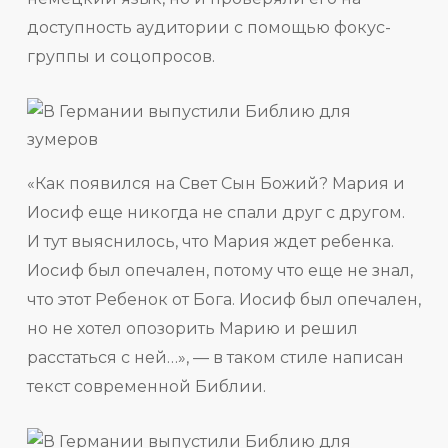
доступность аудитории с помощью фокус-
группы и соцопросов.
«Как появился на Свет Сын Божий? Мария и
Иосиф еще никогда не спали друг с другом.
И тут выяснилось, что Мария ждет ребенка.
Иосиф был опечален, потому что еще не знал,
что этот Ребенок от Бога. Иосиф был опечален,
но не хотел опозорить Марию и решил
расстаться с ней…», — в таком стиле написан
текст современной Библии.