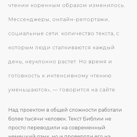
чтении коренным образом изменилось.
Мессенджеры, онлайн-репортажи,
социальные сети: количество текста, с
которым люди сталкиваются каждый
день, неуклонно растет. Но время и
готовность к интенсивному чтению
уменьшаются», — говорится на сайте.
Над проектом в общей сложности работали
более тысячи человек. Текст Библии не
просто переводили на современный
немецкий язык, но и проверяли его на