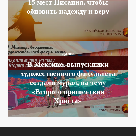
15 мест Писания, чтобы
обновить надежду и веру
Далее
В Мексике, выпускники
художественного факультета
создали мурал, на тему
«Второго пришествия
Христа»