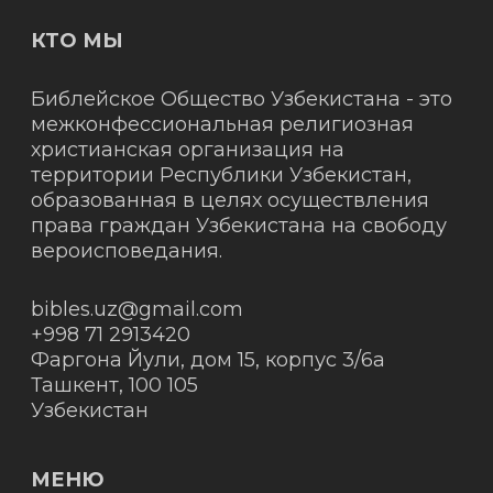
КТО МЫ
Библейское Общество Узбекистана - это
межконфессиональная религиозная
христианская организация на
территории Республики Узбекистан,
образованная в целях осуществления
права граждан Узбекистана на свободу
вероисповедания.
bibles.uz@gmail.com
+998 71 2913420
Фаргона Йули, дом 15, корпус 3/6а
Ташкент
,
100 105
Узбекистан
МЕНЮ