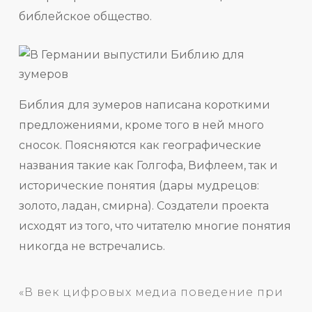
библейское общество.
Библия для зумеров написана короткими
предложениями, кроме того в ней много
сносок. Поясняются как географические
названия такие как Голгофа, Вифлеем, так и
исторические понятия (дары мудрецов:
золото, ладан, смирна). Создатели проекта
исходят из того, что читателю многие понятия
никогда не встречались.
«В век цифровых медиа поведение при