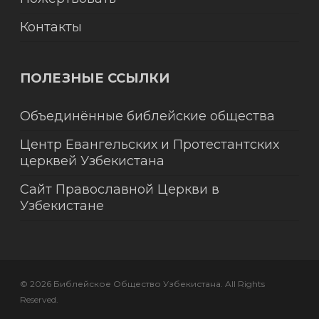
Контакты
ПОЛЕЗНЫЕ ССЫЛКИ
Объединённые библейские общества
Центр Евангельских и Протестантских
церквей Узбекистана
Сайт Православной Церкви в
Узбекистане
© 2026 Библейское Общество Узбекистана. All Rights
Reserved.