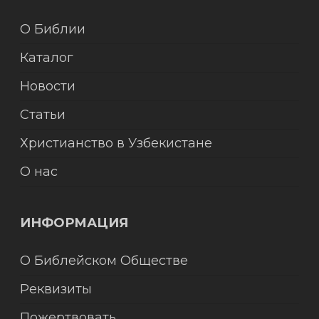
О Библии
Каталог
Новости
Статьи
Христианство в Узбекистане
О нас
ИНФОРМАЦИЯ
О Библейском Обществе
Реквизиты
Пожертвовать