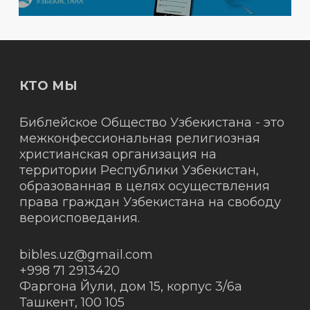
КТО МЫ
Библейское Общество Узбекистана - это
межконфессиональная религиозная
христианская организация на
территории Республики Узбекистан,
образованная в целях осуществления
права граждан Узбекистана на свободу
вероисповедания.
bibles.uz@gmail.com
+998 71 2913420
Фаргона Йули, дом 15, корпус 3/6а
Ташкент
,
100 105