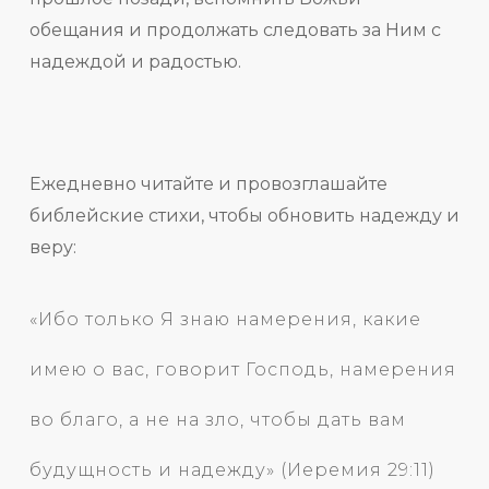
обещания и продолжать следовать за Ним с
надеждой и радостью.
Ежедневно читайте и провозглашайте
библейские стихи, чтобы обновить надежду и
веру:
«Ибо только Я знаю намерения, какие
имею о вас, говорит Господь, намерения
во благо, а не на зло, чтобы дать вам
будущность и надежду» (Иеремия 29:11)