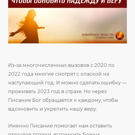
Из-за многочисленных вызовов с 2020 по
2022 года многие смотрят с опаской на
наступающий год. И можно сделать ошибку —
проживать 2023 год в страхе. Но через
Писание Бог обращается к каждому, чтобы
вдохновить и укрепить нашу веру.
Именно Писание помогает нам оставить
прошлое позади, вспомнить Божьи