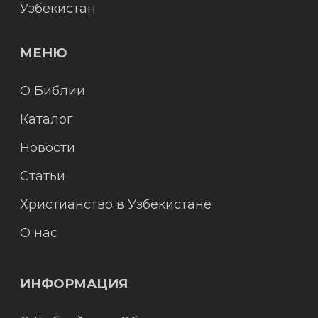
Узбекистан
МЕНЮ
О Библии
Каталог
Новости
Статьи
Христианство в Узбекистане
О нас
ИНФОРМАЦИЯ