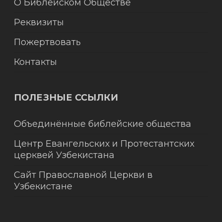
О Библейском Обществе
Реквизиты
Пожертвовать
Контакты
ПОЛЕЗНЫЕ ССЫЛКИ
Объединённые библейские общества
Центр Евангельских и Протестантских
церквей Узбекистана
Сайт Православной Церкви в
Узбекистане