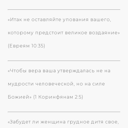
«Итак не оставляйте упования вашего,
которому предстоит великое воздаяние»
(Евреям 10:35)
«Чтобы вера ваша утверждалась не на
мудрости человеческой, но на силе
Божией» (1 Коринфянам 2:5)
«Забудет ли женщина грудное дитя свое,