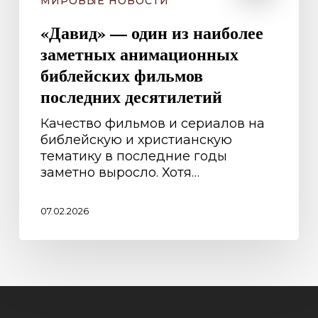
МИРОВЫЕ НОВОСТИ
«Давид» — один из наиболее
заметных анимационных
библейских фильмов
последних десятилетий
Качество фильмов и сериалов на
библейскую и христианскую
тематику в последние годы
заметно выросло. Хотя…
07.02.2026