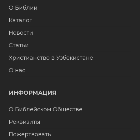
О Библии
Каталог
Новости
Статьи
Христианство в Узбекистане
О нас
ИНФОРМАЦИЯ
О Библейском Обществе
Реквизиты
Пожертвовать