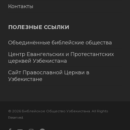
Контакты
ПОЛЕЗНЫЕ ССЫЛКИ
Объединённые библейские общества
Центр Евангельских и Протестантских
церквей Узбекистана
Сайт Православной Церкви в
Узбекистане
© 2026 Библейское Общество Узбекистана. All Rights
Reserved.