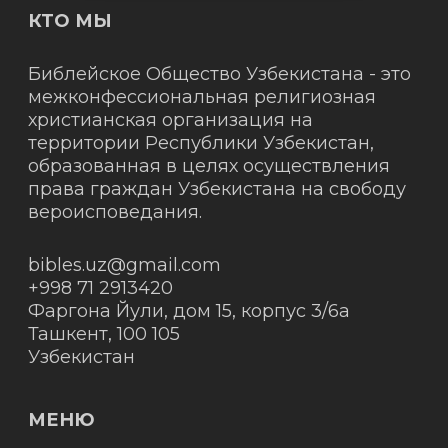
КТО МЫ
Библейское Общество Узбекистана - это
межконфессиональная религиозная
христианская организация на
территории Республики Узбекистан,
образованная в целях осуществления
права граждан Узбекистана на свободу
вероисповедания.
bibles.uz@gmail.com
+998 71 2913420
Фаргона Йули, дом 15, корпус 3/6а
Ташкент
,
100 105
Узбекистан
МЕНЮ