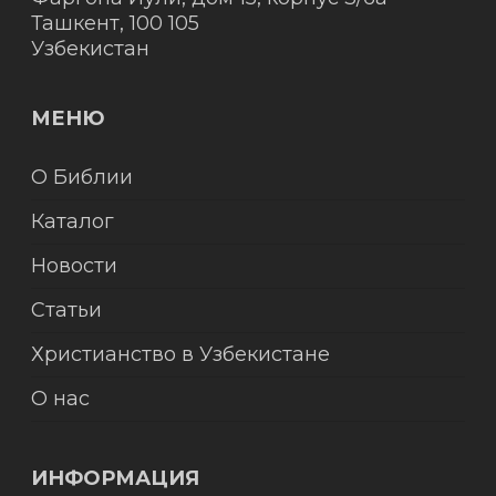
Ташкент
,
100 105
Узбекистан
МЕНЮ
О Библии
Каталог
Новости
Статьи
Христианство в Узбекистане
О нас
ИНФОРМАЦИЯ