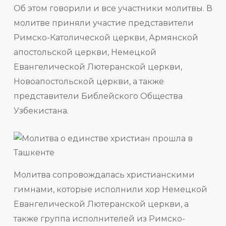
Об этом говорили и все участники молитвы. В
молитве приняли участие представители
Римско-Католической церкви, Армянской
апостольской церкви, Немецкой
Евангелической Лютеранской церкви,
Новоапостольской церкви, а также
представители Библейского Общества
Узбекистана.
Молитва сопровождалась христианскими
гимнами, которые исполнили хор Немецкой
Евангелической Лютеранской церкви, а
также группа исполнителей из Римско-