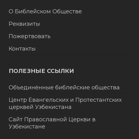
О Библейском Обществе
Реквизиты
Пожертвовать
Контакты
ПОЛЕЗНЫЕ ССЫЛКИ
Объединённые библейские общества
Центр Евангельских и Протестантских
церквей Узбекистана
Сайт Православной Церкви в
Узбекистане