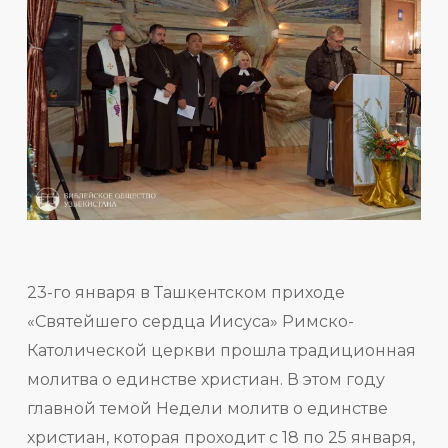
23-го января в Ташкентском приходе
«Святейшего сердца Иисуса» Римско-
Католической церкви прошла традиционная
молитва о единстве христиан. В этом году
главной темой Недели молитв о единстве
христиан, которая проходит с 18 по 25 января,