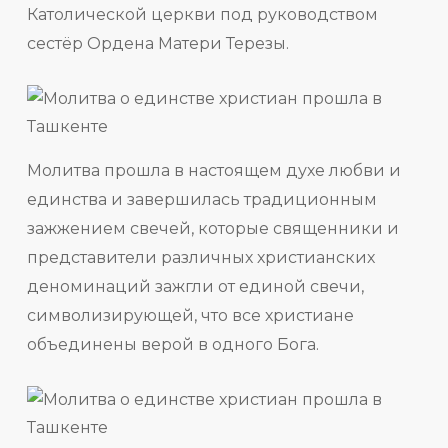
Католической церкви под руководством
сестёр Ордена Матери Терезы.
Молитва прошла в настоящем духе любви и
единства и завершилась традиционным
зажжением свечей, которые священники и
представители различных христианских
деноминаций зажгли от единой свечи,
символизирующей, что все христиане
объединены верой в одного Бога.