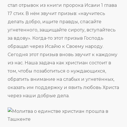
стал отрывок из книги пророка Исаии 1 глава
17 стих. В нём звучит призыв: «научитесь
делать добро, ищите правды, спасайте
угнетенного, защищайте сироту, вступайтесь
за вдову». Когда-то этот призыв Господь
обращал через Исайю к Своему народу.
Сегодня этот призыв вновь звучит к каждому
из нас. Наша задача как христиан состоит в
том, чтобы позаботиться о нуждающихся,
обратить внимание на слабых и угнетённых,
оказать им поддержку и явить любовь Христа
через наши добрые дела.