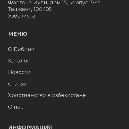
Фаргона Йули, дом 15, корпус 3/6а
Ташкент
,
100 105
Узбекистан
МЕНЮ
О Библии
Каталог
Новости
Статьи
Христианство в Узбекистане
О нас
ИНФОРМАЦИЯ