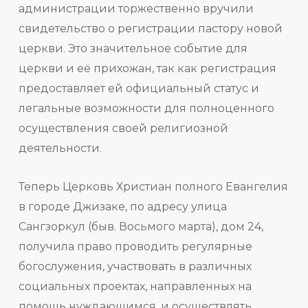
администрации торжественно вручили
свидетельство о регистрации пастору новой
церкви. Это значительное событие для
церкви и её прихожан, так как регистрация
предоставляет ей официальный статус и
легальные возможности для полноценного
осуществления своей религиозной
деятельности.
Теперь Церковь Христиан полного Евангелия
в городе Джизаке, по адресу улица
Сангзоркул (быв. Восьмого марта), дом 24,
получила право проводить регулярные
богослужения, участвовать в различных
социальных проектах, направленных на
помощь нуждающимся, и осуществлять