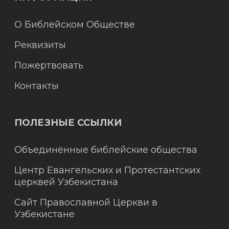
О Библейском Обществе
Реквизиты
Пожертвовать
Контакты
ПОЛЕЗНЫЕ ССЫЛКИ
Объединённые библейские общества
Центр Евангельских и Протестантских
церквей Узбекистана
Сайт Православной Церкви в
Узбекистане