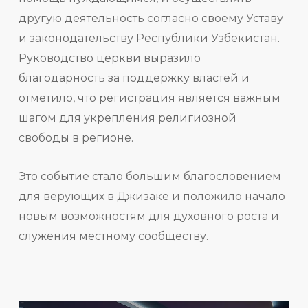
другую деятельность согласно своему Уставу
и законодательству Республики Узбекистан.
Руководство церкви выразило
благодарность за поддержку властей и
отметило, что регистрация является важным
шагом для укрепления религиозной
свободы в регионе.
Это событие стало большим благословением
для верующих в Джизаке и положило начало
новым возможностям для духовного роста и
служения местному сообществу.