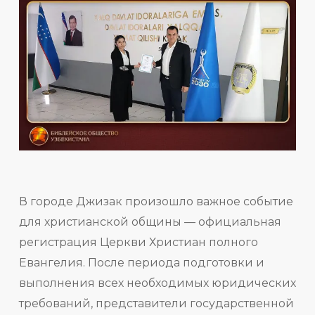
В городе Джизак произошло важное событие
для христианской общины — официальная
регистрация Церкви Христиан полного
Евангелия. После периода подготовки и
выполнения всех необходимых юридических
требований, представители государственной