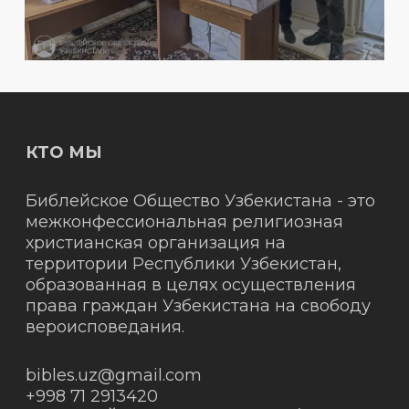
КТО МЫ
Библейское Общество Узбекистана - это
межконфессиональная религиозная
христианская организация на
территории Республики Узбекистан,
образованная в целях осуществления
права граждан Узбекистана на свободу
вероисповедания.
bibles.uz@gmail.com
+998 71 2913420