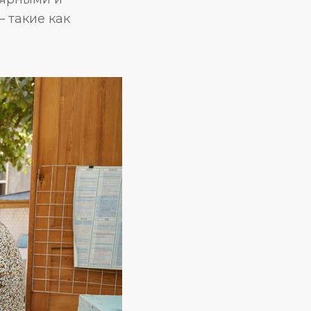
 такие как