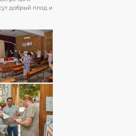
сут добрый плод и