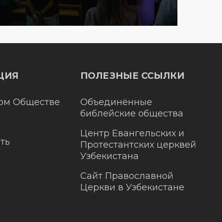
ЦИЯ
ПОЛЕЗНЫЕ ССЫЛКИ
ом Обществе
Объединённые
библейские общества
Центр Евангельских и
ть
Протестантских церквей
Узбекистана
Сайт Православной
Церкви в Узбекистане