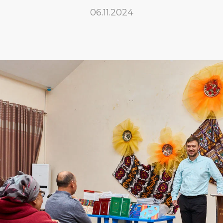
06.11.2024