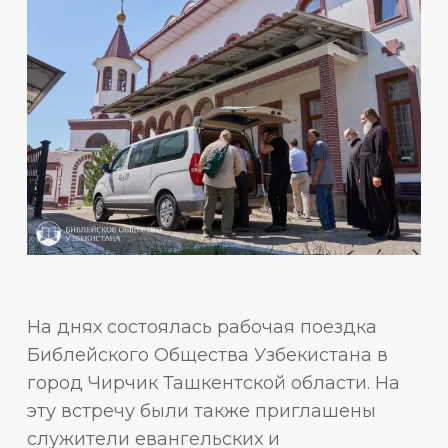
На днях состоялась рабочая поездка
Библейского Общества Узбекистана в
город Чирчик Ташкентской области. На
эту встречу были также приглашены
служители евангельских и