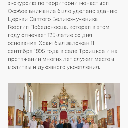
экскурсию по территории монастыря.
Особое внимание было уделено зданию
Церкви Святого Великомученика
Георгия Победоносца, которая в этом
году отмечает 125-летие со дня
основания. Храм был заложен 11
сентября 1895 года в селе Троицкое и на
протяжении многих лет служит местом
молитвы и духовного укрепления.