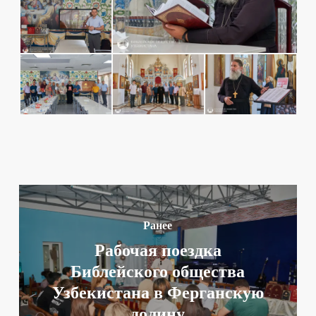
Ранее
Рабочая поездка
Библейского общества
Узбекистана в Ферганскую
долину