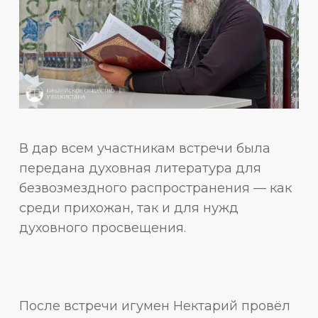
В дар всем участникам встречи была
передана духовная литература для
безвозмездного распространения — как
среди прихожан, так и для нужд
духовного просвещения.
После встречи игумен Нектарий провёл