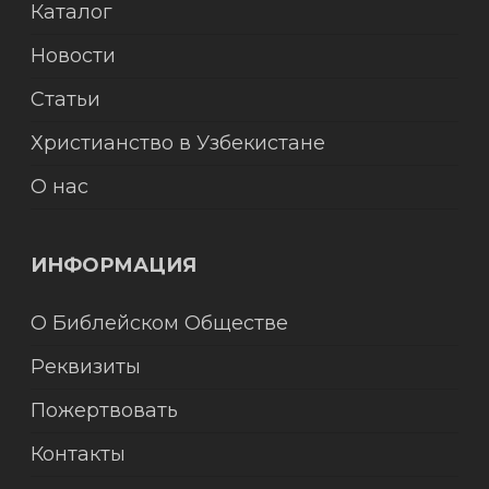
Каталог
Новости
Статьи
Христианство в Узбекистане
О нас
ИНФОРМАЦИЯ
О Библейском Обществе
Реквизиты
Пожертвовать
Контакты