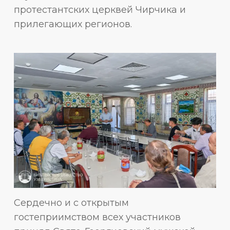
протестантских церквей Чирчика и
прилегающих регионов.
Сердечно и с открытым
гостеприимством всех участников