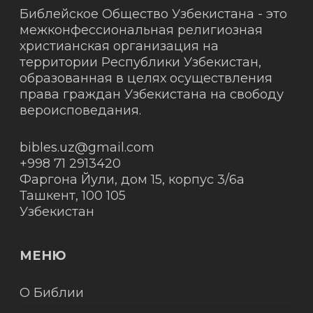
Библейское Общество Узбекистана - это
межконфессиональная религиозная
христианская организация на
территории Республики Узбекистан,
образованная в целях осуществления
права граждан Узбекистана на свободу
вероисповедания.
bibles.uz@gmail.com
+998 71 2913420
Фаргона Йули, дом 15, корпус 3/6а
Ташкент
,
100 105
Узбекистан
МЕНЮ
О Библии