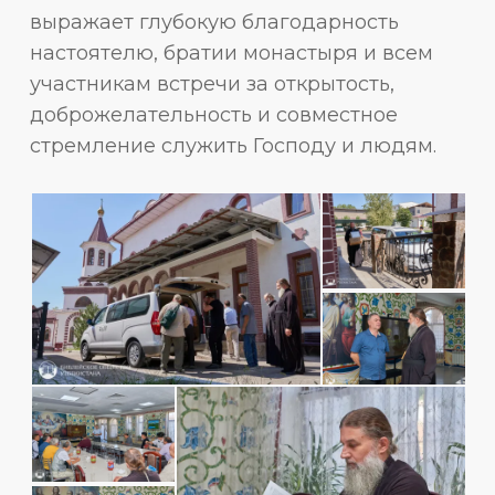
выражает глубокую благодарность
настоятелю, братии монастыря и всем
участникам встречи за открытость,
доброжелательность и совместное
стремление служить Господу и людям.