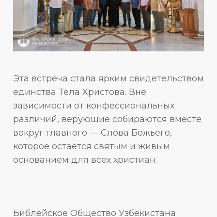
Эта встреча стала ярким свидетельством
единства Тела Христова. Вне
зависимости от конфессиональных
различий, верующие собираются вместе
вокруг главного — Слова Божьего,
которое остаётся святым и живым
основанием для всех христиан.
Библейское Общество Узбекистана