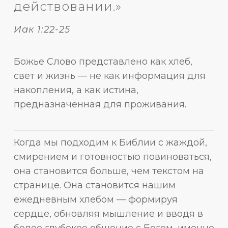
действовании.»
Иак 1:22-25
Божье Слово представлено как хлеб,
свет и жизнь — не как информация для
накопления, а как истина,
предназначенная для проживания.
Когда мы подходим к Библии с жаждой,
смирением и готовностью повиноваться,
она становится больше, чем текстом на
странице. Она становится нашим
ежедневным хлебом — формируя
сердце, обновляя мышление и вводя в
более глубокое общение с Богом, именно