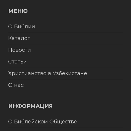
МЕНЮ
О Библии
Каталог
Новости
Статьи
Христианство в Узбекистане
О нас
ИНФОРМАЦИЯ
О Библейском Обществе