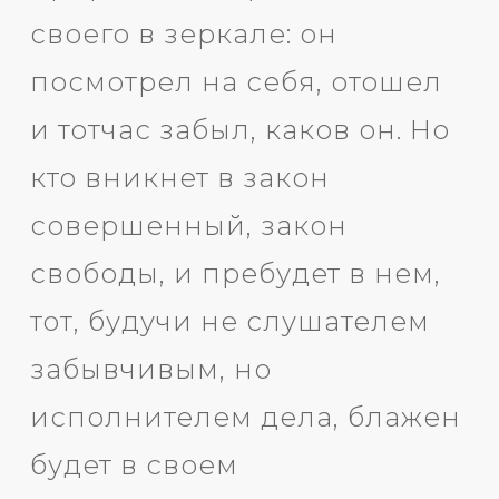
своего в зеркале: он
посмотрел на себя, отошел
и тотчас забыл, каков он. Но
кто вникнет в закон
совершенный, закон
свободы, и пребудет в нем,
тот, будучи не слушателем
забывчивым, но
исполнителем дела, блажен
будет в своем