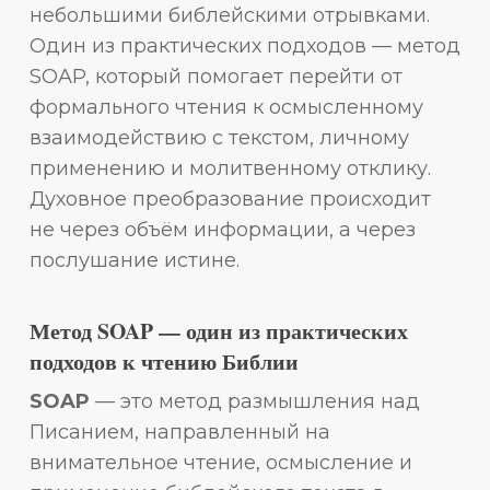
небольшими библейскими отрывками.
Один из практических подходов — метод
SOAP, который помогает перейти от
формального чтения к осмысленному
взаимодействию с текстом, личному
применению и молитвенному отклику.
Духовное преобразование происходит
не через объём информации, а через
послушание истине.
Метод SOAP — один из практических
подходов к чтению Библии
SOAP
— это метод размышления над
Писанием, направленный на
внимательное чтение, осмысление и