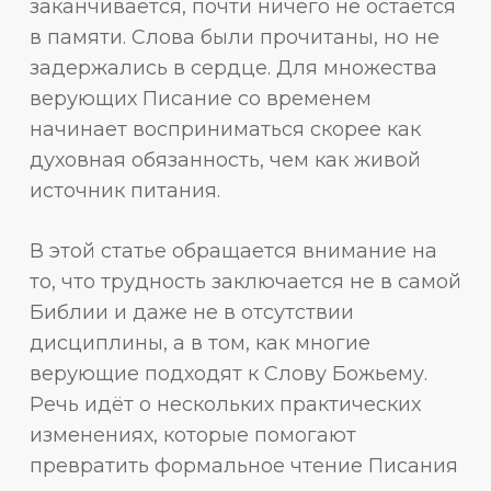
заканчивается, почти ничего не остаётся
в памяти. Слова были прочитаны, но не
задержались в сердце. Для множества
верующих Писание со временем
начинает восприниматься скорее как
духовная обязанность, чем как живой
источник питания.
В этой статье обращается внимание на
то, что трудность заключается не в самой
Библии и даже не в отсутствии
дисциплины, а в том, как многие
верующие подходят к Слову Божьему.
Речь идёт о нескольких практических
изменениях, которые помогают
превратить формальное чтение Писания