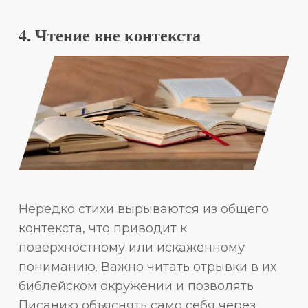
4. Чтение вне контекста
Нередко стихи вырываются из общего
контекста, что приводит к
поверхностному или искажённому
пониманию. Важно читать отрывки в их
библейском окружении и позволять
Писанию объяснять само себя через