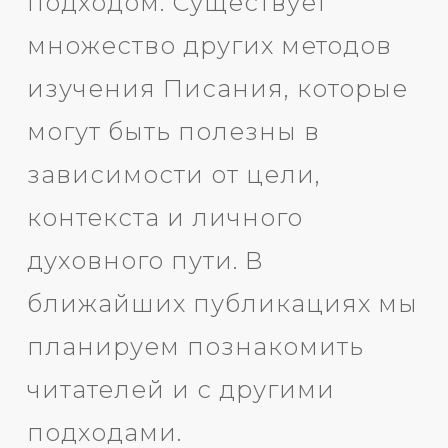
подходом. Существует
множество других методов
изучения Писания, которые
могут быть полезны в
зависимости от цели,
контекста и личного
духовного пути. В
ближайших публикациях мы
планируем познакомить
читателей и с другими
подходами.