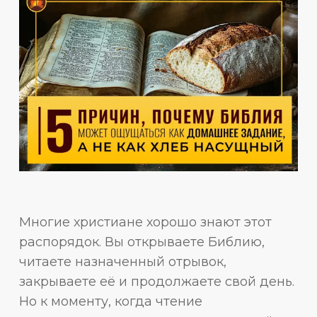
Многие христиане хорошо знают этот
распорядок. Вы открываете Библию,
читаете назначенный отрывок,
закрываете её и продолжаете свой день.
Но к моменту, когда чтение