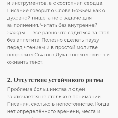
и инструментов, а с состояния сердца.
Писание говорит о Слове Божьем как о
духовной пище, а не о задаче для
выполнения. Читать без внутренней
жажды — всё равно что садиться за стол
без аппетита. Полезно сделать паузу
перед чтением и в простой молитве
попросить Святого Духа открыть смысл и
оживить текст.
2. Отсутствие устойчивого ритма
Проблема большинства людей
заключается не столько в понимании
Писания, сколько в непостоянстве. Когда
нет определённого времени, места и