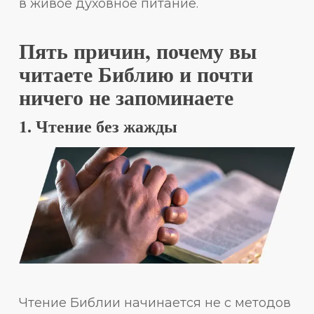
в живое духовное питание.
Пять причин, почему вы
читаете Библию и почти
ничего не запоминаете
1. Чтение без жажды
Чтение Библии начинается не с методов