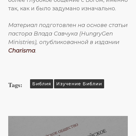
так, как и было задумано изначально.
Материал подготовлен на основе статьи
пастора Влада Савчука (HungryGen
Ministries), опубликованной в издании
Charisma
.
Tags:
Библия
Изучение Библии