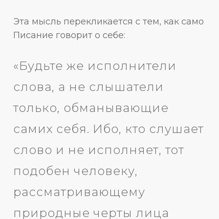
Эта мысль перекликается с тем, как само
Писание говорит о себе:
«Будьте же исполнители
слова, а не слышатели
только, обманывающие
самих себя. Ибо, кто слушает
слово и не исполняет, тот
подобен человеку,
рассматривающему
природные черты лица