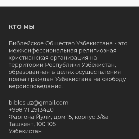
КТО МЫ
Библейское Общество Узбекистана - это
межконфессиональная религиозная
христианская организация на
территории Республики Узбекистан,
образованная в целях осуществления
права граждан Узбекистана на свободу
вероисповедания.
bibles.uz@gmail.com
+998 71 2913420
Фаргона Йули, дом 15, корпус 3/6а
Ташкент
,
100 105
Узбекистан