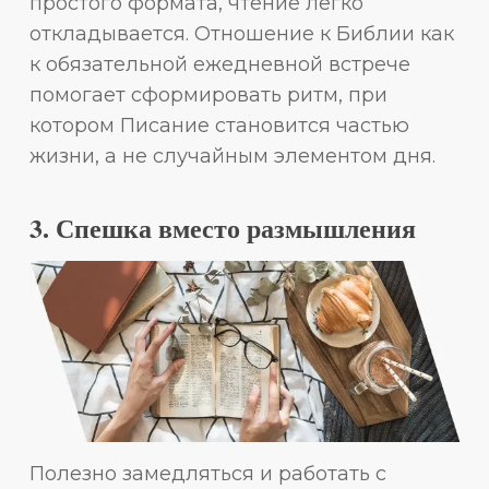
простого формата, чтение легко
откладывается. Отношение к Библии как
к обязательной ежедневной встрече
помогает сформировать ритм, при
котором Писание становится частью
жизни, а не случайным элементом дня.
3. Спешка вместо размышления
Полезно замедляться и работать с