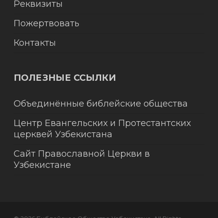
Реквизиты
Пожертвовать
Контакты
ПОЛЕЗНЫЕ ССЫЛКИ
Объединённые библейские общества
Центр Евангельских и Протестантских
церквей Узбекистана
Сайт Православной Церкви в
Узбекистане