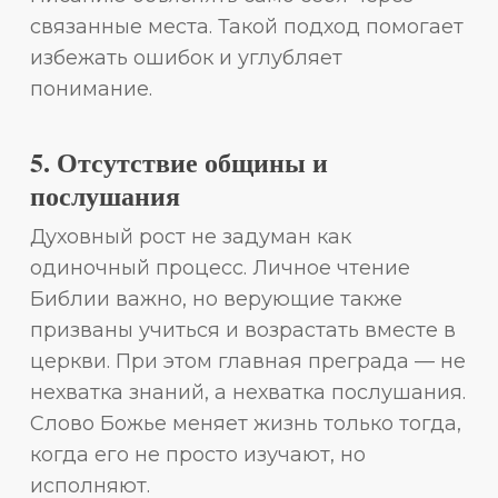
связанные места. Такой подход помогает
избежать ошибок и углубляет
понимание.
5. Отсутствие общины и
послушания
Духовный рост не задуман как
одиночный процесс. Личное чтение
Библии важно, но верующие также
призваны учиться и возрастать вместе в
церкви. При этом главная преграда — не
нехватка знаний, а нехватка послушания.
Слово Божье меняет жизнь только тогда,
когда его не просто изучают, но
исполняют.