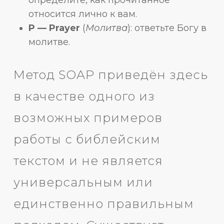
определите, как прочитанное
относится лично к вам.
P — Prayer
(
Молитва
): ответьте Богу в
молитве.
Метод SOAP приведён здесь
в качестве одного из
возможных примеров
работы с библейским
текстом и не является
универсальным или
единственно правильным