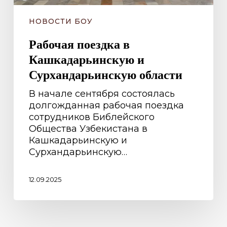
НОВОСТИ БОУ
Рабочая поездка в
Кашкадарьинскую и
Сурхандарьинскую области
В начале сентября состоялась
долгожданная рабочая поездка
сотрудников Библейского
Общества Узбекистана в
Кашкадарьинскую и
Сурхандарьинскую…
12.09.2025