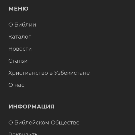
МЕНЮ
О Библии
Каталог
Новости
Статьи
Христианство в Узбекистане
О нас
ИНФОРМАЦИЯ
О Библейском Обществе
Реквизиты