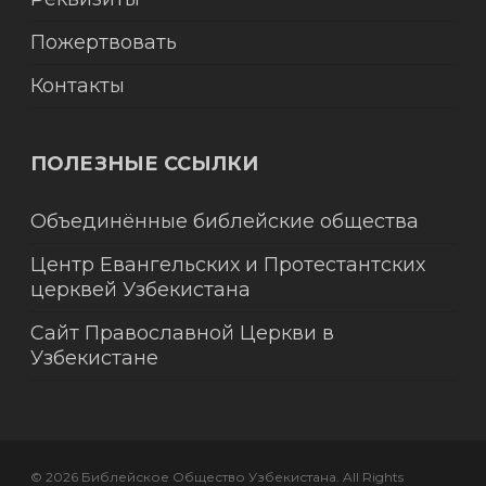
Пожертвовать
Контакты
ПОЛЕЗНЫЕ ССЫЛКИ
Объединённые библейские общества
Центр Евангельских и Протестантских
церквей Узбекистана
Сайт Православной Церкви в
Узбекистане
© 2026 Библейское Общество Узбекистана. All Rights