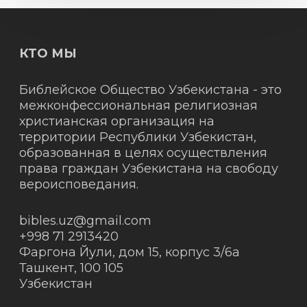
КТО МЫ
Библейское Общество Узбекистана - это
межконфессиональная религиозная
христианская организация на
территории Республики Узбекистан,
образованная в целях осуществления
права граждан Узбекистана на свободу
вероисповедания.
bibles.uz@gmail.com
+998 71 2913420
Фаргона Йули, дом 15, корпус 3/6а
Ташкент
,
100 105
Узбекистан