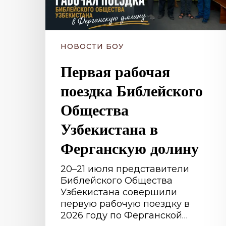
долину
НОВОСТИ БОУ
Первая рабочая
поездка Библейского
Общества
Узбекистана в
Ферганскую долину
20–21 июля представители
Библейского Общества
Узбекистана совершили
первую рабочую поездку в
2026 году по Ферганской…