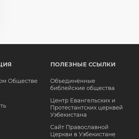
ЦИЯ
ПОЛЕЗНЫЕ ССЫЛКИ
ом Обществе
Объединённые
библейские общества
Центр Евангельских и
ть
Протестантских церквей
Узбекистана
Сайт Православной
Церкви в Узбекистане