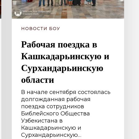
НОВОСТИ БОУ
Рабочая поездка в
Кашкадарьинскую и
Сурхандарьинскую
области
В начале сентября состоялась
долгожданная рабочая
поездка сотрудников
Библейского Общества
Узбекистана в
Кашкадарьинскую и
Сурхандарьинскую…