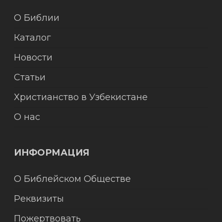
О Библии
Каталог
Новости
Статьи
Христианство в Узбекистане
О нас
ИНФОРМАЦИЯ
О Библейском Обществе
Реквизиты
Пожертвовать