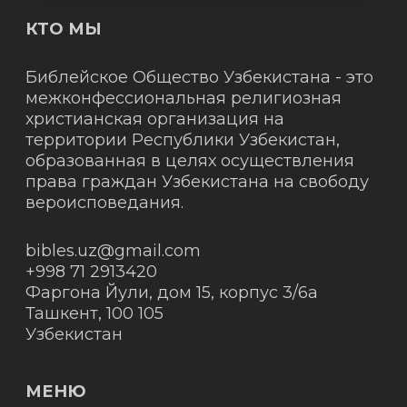
КТО МЫ
Библейское Общество Узбекистана - это
межконфессиональная религиозная
христианская организация на
территории Республики Узбекистан,
образованная в целях осуществления
права граждан Узбекистана на свободу
вероисповедания.
bibles.uz@gmail.com
+998 71 2913420
Фаргона Йули, дом 15, корпус 3/6а
Ташкент
,
100 105
Узбекистан
МЕНЮ