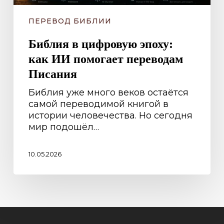
ПЕРЕВОД БИБЛИИ
Библия в цифровую эпоху:
как ИИ помогает переводам
Писания
Библия уже много веков остаётся
самой переводимой книгой в
истории человечества. Но сегодня
мир подошёл…
10.05.2026