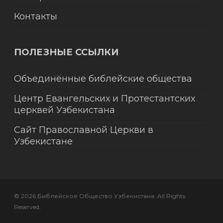
Контакты
ПОЛЕЗНЫЕ ССЫЛКИ
Объединённые библейские общества
Центр Евангельских и Протестантских
церквей Узбекистана
Сайт Православной Церкви в
Узбекистане
© 2026 Библейское Общество Узбекистана. All Rights
Reserved.