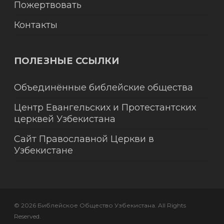
Пожертвовать
Контакты
ПОЛЕЗНЫЕ ССЫЛКИ
Объединённые библейские общества
Центр Евангельских и Протестантских
церквей Узбекистана
Сайт Православной Церкви в
Узбекистане
© 2026 Библейское Общество Узбекистана. All Rights
Reserved.