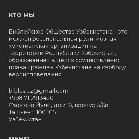
КТО МЫ
Библейское Общество Узбекистана - это
межконфессиональная религиозная
христианская организация на
территории Республики Узбекистан,
образованная в целях осуществления
права граждан Узбекистана на свободу
вероисповедания.
bibles.uz@gmail.com
+998 71 2913420
Фаргона Йули, дом 15, корпус 3/6а
Ташкент
,
100 105
Узбекистан