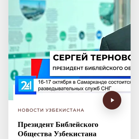
НОВОСТИ УЗБЕКИСТАНА
Президент Библейского
Общества Узбекистана