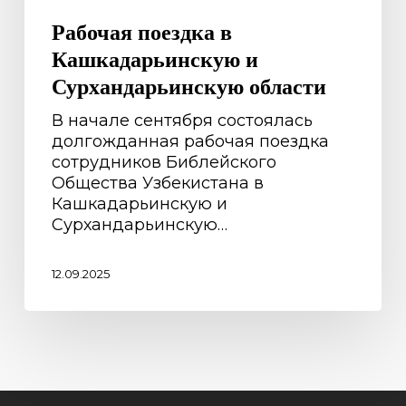
Рабочая поездка в
Кашкадарьинскую и
Сурхандарьинскую области
В начале сентября состоялась
долгожданная рабочая поездка
сотрудников Библейского
Общества Узбекистана в
Кашкадарьинскую и
Сурхандарьинскую…
12.09.2025