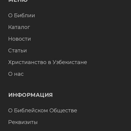
МЕНЮ
О Библии
Каталог
Новости
Статьи
Христианство в Узбекистане
О нас
ИНФОРМАЦИЯ
О Библейском Обществе
Реквизиты